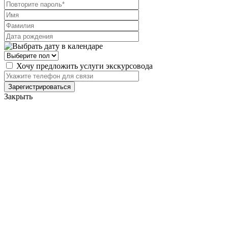
Хочу предложить услуги экскурсовода
Закрыть