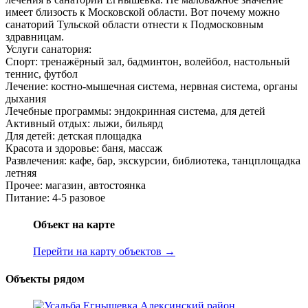
имеет близость к Московской области. Вот почему можно
санаторий Тульской области отнести к Подмосковным
здравницам.
Услуги санатория:
Спорт: тренажёрный зал, бадминтон, волейбол, настольный
теннис, футбол
Лечение: костно-мышечная система, нервная система, органы
дыхания
Лечебные программы: эндокринная система, для детей
Активный отдых: лыжи, бильярд
Для детей: детская площадка
Красота и здоровье: баня, массаж
Развлечения: кафе, бар, экскурсии, библиотека, танцплощадка
летняя
Прочее: магазин, автостоянка
Питание: 4-5 разовое
Объект на карте
Перейти на карту объектов →
Объекты рядом