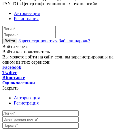
ГАУ ТО «Центр информационных технологий»
Авторизация
Регистрация
Зарегистрироваться
Забыли пароль?
Войти через:
Войти как пользователь
Вы можете войти на сайт, если вы зарегистрированы на
одном из этих сервисов:
Facebook
Twitter
ВКонтакте
Одноклассники
Закрыть
Авторизация
Регистрация