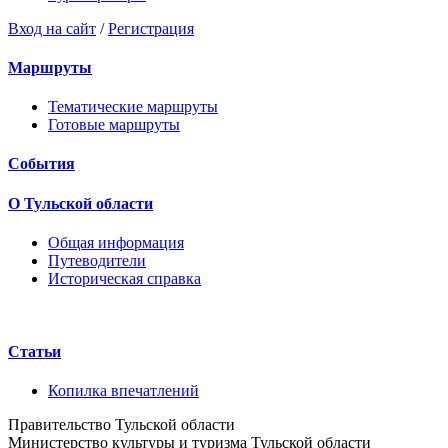
Вход на сайт
/
Регистрация
Маршруты
Тематические маршруты
Готовые маршруты
События
О Тульской области
Общая информация
Путеводители
Историческая справка
Статьи
Копилка впечатлений
Правительство Тульской области
Министерство культуры и туризма Тульской области