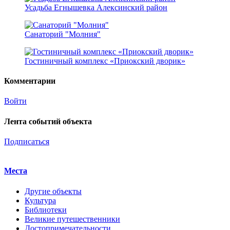
Усадьба Егнышевка Алексинский район
Санаторий "Молния"
Гостиничный комплекс «Приокский дворик»
Комментарии
Войти
Лента событий объекта
Подписаться
Места
Другие объекты
Культура
Библиотеки
Великие путешественники
Достопримечательности