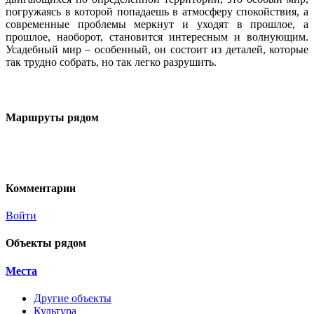
погружаясь в которой попадаешь в атмосферу спокойствия, а
современные проблемы меркнут и уходят в прошлое, а
прошлое, наоборот, становится интересным и волнующим.
Усадебный мир – особенный, он состоит из деталей, которые
так трудно собрать, но так легко разрушить.
Маршруты рядом
Комментарии
Войти
Объекты рядом
Места
Другие объекты
Культура