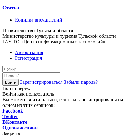
Статьи
Копилка впечатлений
Правительство Тульской области
Министерство культуры и туризма Тульской области
ГАУ ТО «Центр информационных технологий»
Авторизация
Регистрация
Зарегистрироваться
Забыли пароль?
Войти через:
Войти как пользователь
Вы можете войти на сайт, если вы зарегистрированы на
одном из этих сервисов:
Facebook
Twitter
ВКонтакте
Одноклассники
Закрыть