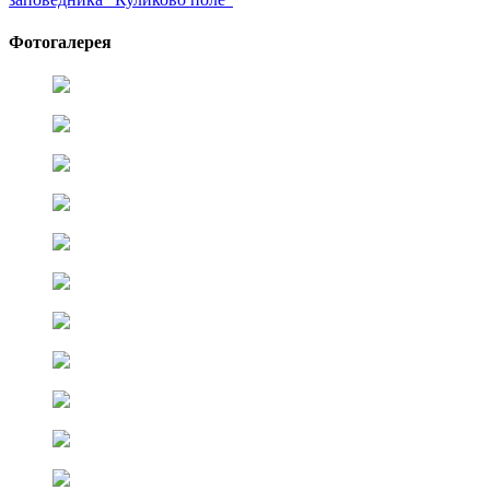
Фотогалерея