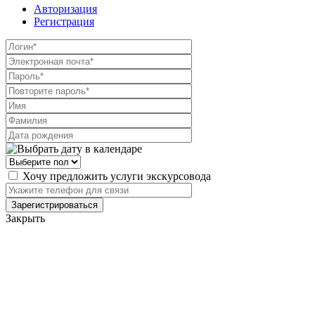
Авторизация
Регистрация
Хочу предложить услуги экскурсовода
Закрыть