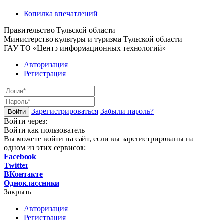
Копилка впечатлений
Правительство Тульской области
Министерство культуры и туризма Тульской области
ГАУ ТО «Центр информационных технологий»
Авторизация
Регистрация
Зарегистрироваться
Забыли пароль?
Войти через:
Войти как пользователь
Вы можете войти на сайт, если вы зарегистрированы на
одном из этих сервисов:
Facebook
Twitter
ВКонтакте
Одноклассники
Закрыть
Авторизация
Регистрация