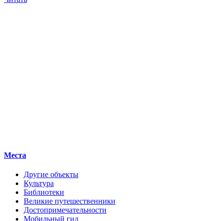
Места
Другие объекты
Культура
Библиотеки
Великие путешественники
Достопримечательности
Мобильный гид