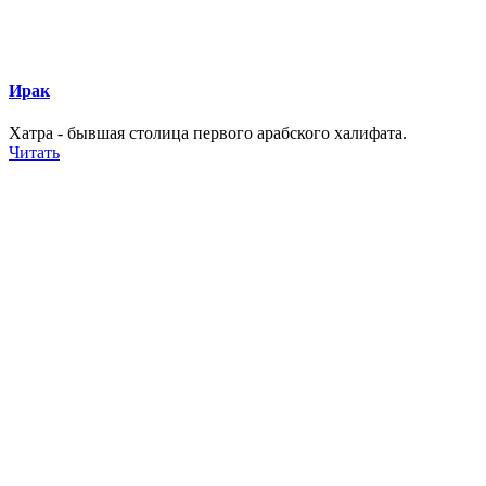
Ирак
Хатра - бывшая столица первого арабского халифата.
Читать