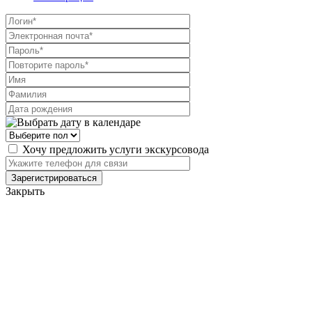
Хочу предложить услуги экскурсовода
Закрыть