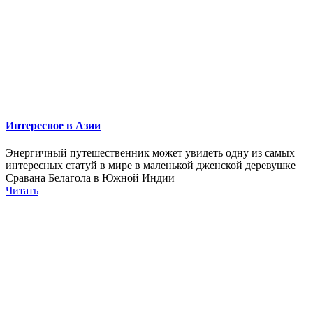
Интересное в Азии
Энергичный путешественник может увидеть одну из самых
интересных статуй в мире в маленькой дженской деревушке
Сравана Белагола в Южной Индии
Читать