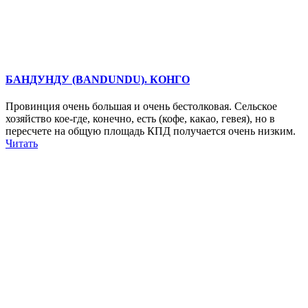
БАНДУНДУ (BANDUNDU). КОНГО
Провинция очень большая и очень бестолковая. Сельское
хозяйство кое-где, конечно, есть (кофе, какао, гевея), но в
пересчете на общую площадь КПД получается очень низким.
Читать