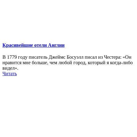
Красивейшие отели Англии
В 1779 году писатель Джеймс Босуэлл писал из Честера: «Он
нравится мне больше, чем любой город, который я когда-либо
видел».
Читать