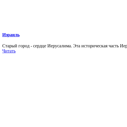
Израиль
Старый город - сердце Иерусалима. Эта историческая часть Ие
Читать