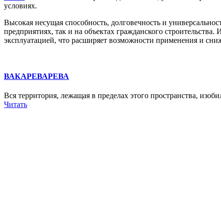
условиях.
Высокая несущая способность, долговечность и универсально
предприятиях, так и на объектах гражданского строительства.
эксплуатацией, что расширяет возможности применения и сни
ВАКАРЕВАРЕВА
Вся территория, лежащая в пределах этого пространства, изоб
Читать