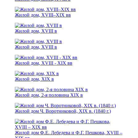
Жилой дом, XVIII–XIX вв
Жилой дом, XVIII в
Жилой дом, XVIII в
Жилой дом, XVIII - XIX вв
Жилой дом, XIХ в
Жилой дом, 2-я половина XIХ в
Жилой дом Ч. Воротниковой, XIX в. (1840 г.)
Жилой дом Ф.Е. Лебедева и Ф.Г. Пешкова, XVIII –