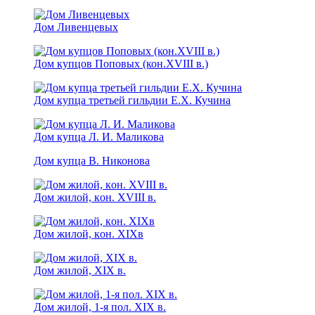
Дом Ливенцевых
Дом купцов Поповых (кон.XVIII в.)
Дом купца третьей гильдии Е.Х. Кучина
Дом купца Л. И. Маликова
Дом купца В. Никонова
Дом жилой, кoн. XVIII в.
Дом жилой, кoн. XIXв
Дом жилой, XIX в.
Дом жилой, 1-я пол. XIX в.