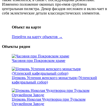
Изменено положение оконных про-емов срублена
центральная пилястра. Декор фасадов несложен и вклю-чает в
себя эклектические детали классицистических элементов.
Объект на карте
Перейти на карту объектов →
Объекты рядом
Часовня при Покровском храме
Церковь Успения женского монастыря (Успенский
кафедральный собор)
Церковь Николая Чудотворца при Тульском
Оружейном Заводе