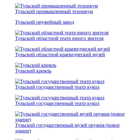
Тульский промышленный техникум
Тульский оружейный завод
Тульский областной театр юного зрителя
Тульский областной краеведческий музей
Тульский кремль
Тульский государственный театр кукол
Тульский государственный театр кукол
Тульский государственный музей оружия (новое
здание)