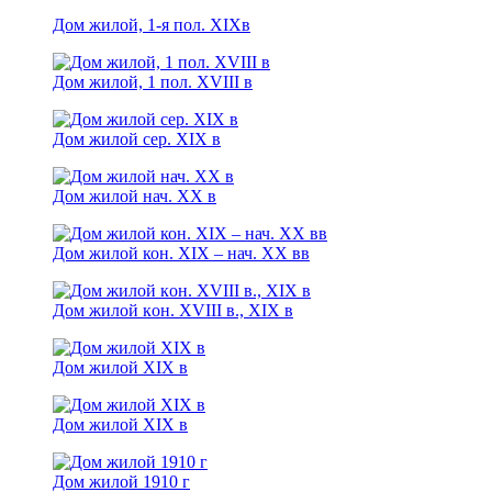
Дом жилой, 1-я пoл. XIXв
Дом жилой, 1 пол. XVIII в
Дом жилой сер. XIX в
Дом жилой нач. XX в
Дом жилой кон. XIX – нач. XX вв
Дом жилой кoн. XVIII в., XIX в
Дом жилой XIX в
Дом жилой XIX в
Дом жилой 1910 г