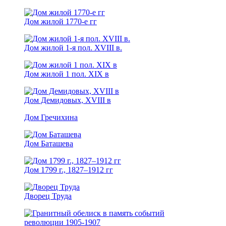
Дом жилой 1770-е гг
Дом жилой 1-я пол. XVIII в.
Дом жилой 1 пол. XIX в
Дом Демидовых, XVIII в
Дом Гречихина
Дом Баташева
Дом 1799 г., 1827–1912 гг
Дворец Труда