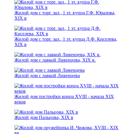
Жилой дом с торг. зал., 1 эт. купца Г.Ф. Юралова,
XIX в
Жилой дом с торг. зал., 1 эт. купца Д.Ф. Киселева,
XIX в
Жилой дом с лавкой Ливенцева, XIX в.
Жилой дом с лавкой Ливенцева
Жилой дом постройки конца XVIII - начала XIX
веков
Жилой дом Пальцова, XIX в