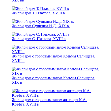
XIX вв
Жилой дом Т. Плахова, XVIII в
Жилой дом Сушкина И.Д., XIX в.
Жилой дом С. Плахова, XVIII в
Жилой дом с торговым залом Козьмы Салищева,
XVIII в
Жилой дом с торговым залом Козьмы Салищева,
XIX в
Жилой дом с торговым залом аптекаря К.А.
Крафта, XVIII в