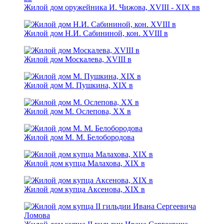
Жилой дом оружейника И. Чижова, XVIII - ХIХ вв
Жилой дом Н.И. Сабининой, кон. XVIII в
Жилой дом Москалева, XVIII в
Жилой дом М. Пушкина, XIX в
Жилой дом М. Ослепова, ХХ в
Жилой дом М. М. Белобородова
Жилой дом купца Малахова, XIX в
Жилой дом купца Аксенова, ХIХ в