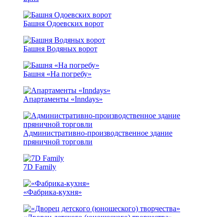
Башня Одоевских ворот
Башня Водяных ворот
Башня «На погребу»
Апартаменты «Inndays»
Административно-производственное здание
пряничной торговли
7D Family
«Фабрика-кухня»