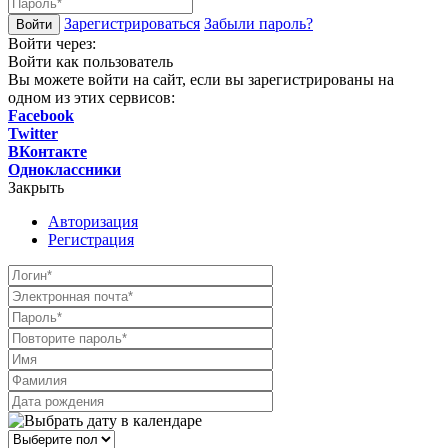
Зарегистрироваться
Забыли пароль?
Войти через:
Войти как пользователь
Вы можете войти на сайт, если вы зарегистрированы на
одном из этих сервисов:
Facebook
Twitter
ВКонтакте
Одноклассники
Закрыть
Авторизация
Регистрация