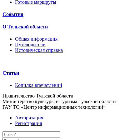
Готовые маршруты
События
О Тульской области
Общая информация
Путеводители
Историческая справка
Статьи
Копилка впечатлений
Правительство Тульской области
Министерство культуры и туризма Тульской области
ГАУ ТО «Центр информационных технологий»
Авторизация
Регистрация