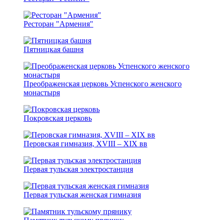
Ресторан "Армения"
Пятницкая башня
Преображенская церковь Успенского женского
монастыря
Покровская церковь
Перовская гимназия, XVIII – XIX вв
Первая тульская электростанция
Первая тульская женская гимназия