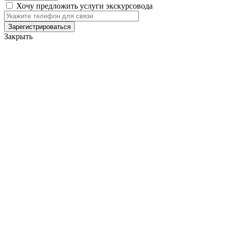
Хочу предложить услуги экскурсовода
Закрыть