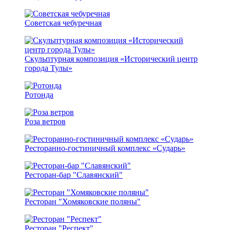
Советская чебуречная
Скульптурная композиция «Исторический центр
города Тулы»
Ротонда
Роза ветров
Ресторанно-гостиничный комплекс «Сударь»
Ресторан-бар "Славянский"
Ресторан "Хомяковские поляны"
Ресторан "Респект"