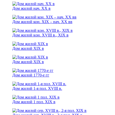
Дом жилой нач. XX в
Дом жилой кон. XIX – нач. XX вв
Дом жилой кoн. XVIII в., XIX в
Дом жилой XIX в
Дом жилой XIX в
Дом жилой 1770-е гг
Дом жилой 1-я пол. XVIII в.
Дом жилой 1 пол. XIX в