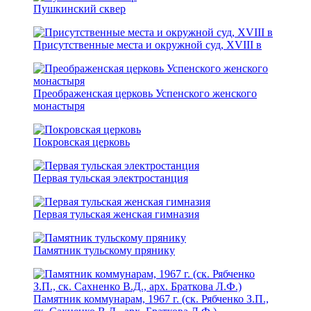
Пушкинский сквер
Присутственные места и окружной суд, XVIII в
Преображенская церковь Успенского женского
монастыря
Покровская церковь
Первая тульская электростанция
Первая тульская женская гимназия
Памятник тульскому прянику
Памятник коммунарам, 1967 г. (ск. Рябченко З.П.,