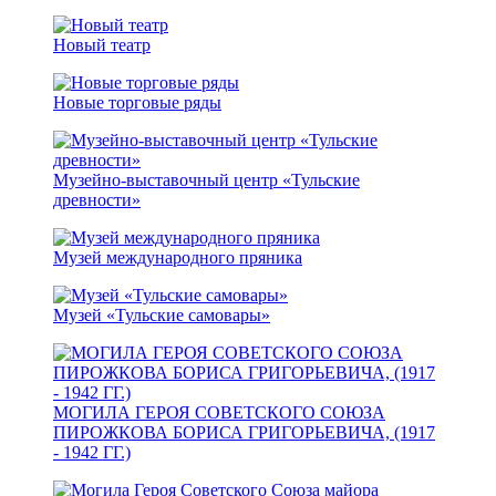
Новый театр
Новые торговые ряды
Музейно-выставочный центр «Тульские
древности»
Музей международного пряника
Музей «Тульские самовары»
МОГИЛА ГЕРОЯ СОВЕТСКОГО СОЮЗА
ПИРОЖКОВА БОРИСА ГРИГОРЬЕВИЧА, (1917
- 1942 ГГ.)