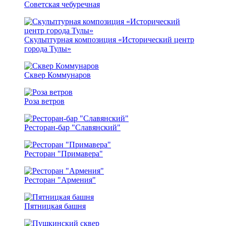
Советская чебуречная
Скульптурная композиция «Исторический центр
города Тулы»
Сквер Коммунаров
Роза ветров
Ресторан-бар "Славянский"
Ресторан "Примавера"
Ресторан "Армения"
Пятницкая башня