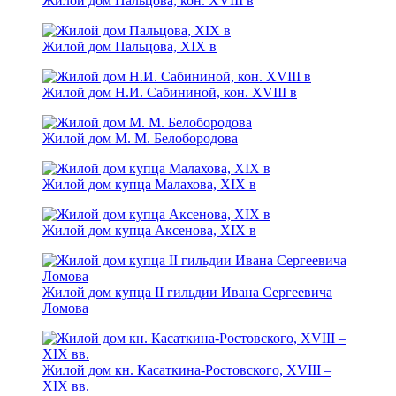
Жилой дом Пальцова, кон. XVIII в
Жилой дом Пальцова, XIX в
Жилой дом Н.И. Сабининой, кон. XVIII в
Жилой дом М. М. Белобородова
Жилой дом купца Малахова, XIX в
Жилой дом купца Аксенова, ХIХ в
Жилой дом купца II гильдии Ивана Сергеевича
Ломова
Жилой дом кн. Касаткина-Ростовского, XVIII –
XIX вв.