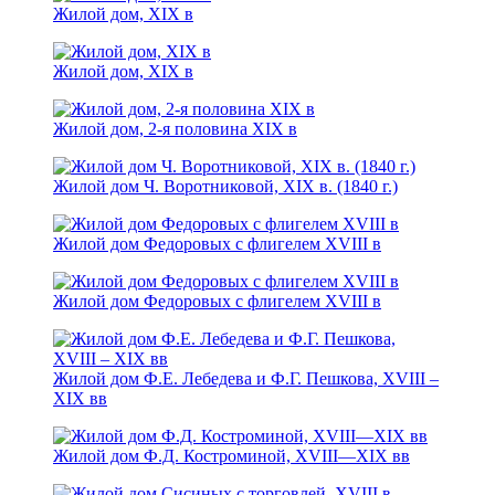
Жилой дом, XIX в
Жилой дом, XIX в
Жилой дом, 2-я половина XIХ в
Жилой дом Ч. Воротниковой, XIX в. (1840 г.)
Жилой дом Федоровых с флигелем XVIII в
Жилой дом Федоровых с флигелем XVIII в
Жилой дом Ф.Е. Лебедева и Ф.Г. Пешкова, XVIII –
XIX вв
Жилой дом Ф.Д. Костроминой, XVIII—XIX вв