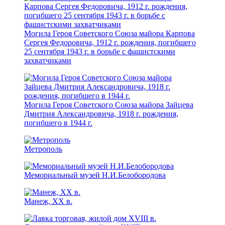
Могила Героя Советского Союза майора Карпова
Сергея Федоровича, 1912 г. рождения, погибшего
25 сентября 1943 г. в борьбе с фашистскими
захватчиками
Могила Героя Советского Союза майора Зайцева
Дмитрия Александровича, 1918 г. рождения,
погибшего в 1944 г.
Метрополь
Мемориальный музей Н.И.Белобородова
Манеж, XX в.