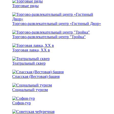
Торговые ряды
Торгово-развлекательный центр «Гостиный Двор»
Торгово-развлекательный центр "Тройка"
Торговая лавка, XX в
Театральный сквер
Спасская (Вестовая) башня
Социальный туризм
София-тур