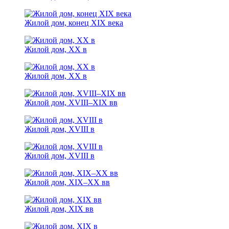
Жилой дом, конец XIX века
Жилой дом, XX в
Жилой дом, XX в
Жилой дом, XVIII–XIX вв
Жилой дом, XVIII в
Жилой дом, XVIII в
Жилой дом, XIX–XX вв
Жилой дом, XIX вв