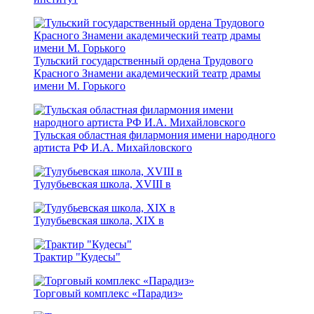
Тульский государственный ордена Трудового
Красного Знамени академический театр драмы
имени М. Горького
Тульская областная филармония имени народного
артиста РФ И.А. Михайловского
Тулубьевская школа, ХVIII в
Тулубьевская школа, ХIX в
Трактир "Кудесы"
Торговый комплекс «Парадиз»