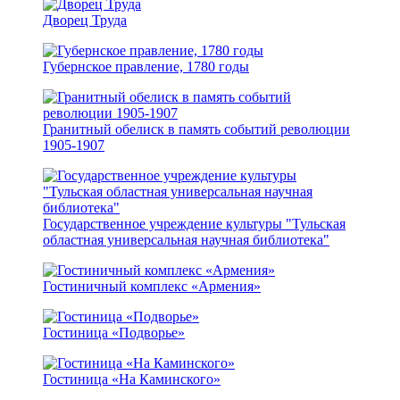
Дворец Труда
Губернское правление, 1780 годы
Гранитный обелиск в память событий революции
1905-1907
Государственное учреждение культуры "Тульская
областная универсальная научная библиотека"
Гостиничный комплекс «Армения»
Гостиница «Подворье»
Гостиница «На Каминского»