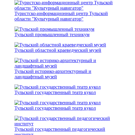
Туристско-информационный центр Тульской
области "Культурный навигатор"
Тульский промышленный техникум
Тульский областной краеведческий музей
Тульский историко-архитектурный и
ландшафтный музей
Тульский государственный театр кукол
Тульский государственный театр кукол
Тульский государственный педагогический
институт