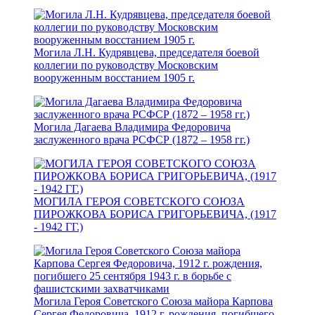
Могила Л.Н. Кудрявцева, председателя боевой
коллегии по руководству Московским
вооруженным восстанием 1905 г.
Могила Дагаева Владимира Федоровича
заслуженного врача РСФСР (1872 – 1958 гг.)
МОГИЛА ГЕРОЯ СОВЕТСКОГО СОЮЗА
ПИРОЖКОВА БОРИСА ГРИГОРЬЕВИЧА, (1917
- 1942 ГГ.)
Могила Героя Советского Союза майора Карпова
Сергея Федоровича, 1912 г. рождения, погибшего