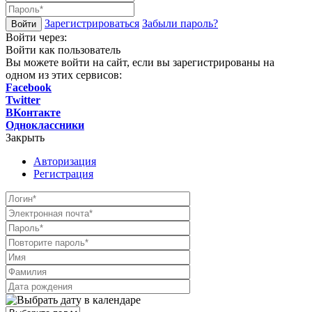
Зарегистрироваться
Забыли пароль?
Войти через:
Войти как пользователь
Вы можете войти на сайт, если вы зарегистрированы на
одном из этих сервисов:
Facebook
Twitter
ВКонтакте
Одноклассники
Закрыть
Авторизация
Регистрация