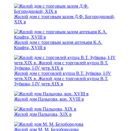
Жилой дом с торговым залом Д.Ф. Богородицкой,
XIX в
Жилой дом с торговым залом аптекаря К.А.
Крафта, XVIII в
Жилой дом с торговлей купца В.Т. Зубкова, I-IV
четв.XIX в. Жилой дом с торговлей купца В.Т.
Зубкова, I-IV четв.XIX в
Жилой дом Пальцова, кон. XVIII в
Жилой дом Пальцова, XIX в
Жилой дом М. М. Белобородова