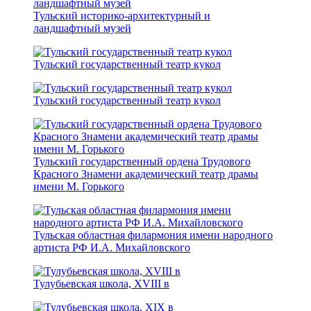
Тульский историко-архитектурный и
ландшафтный музей
Тульский государственный театр кукол
Тульский государственный театр кукол
Тульский государственный ордена Трудового
Красного Знамени академический театр драмы
имени М. Горького
Тульская областная филармония имени народного
артиста РФ И.А. Михайловского
Тулубьевская школа, ХVIII в