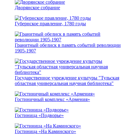
Дворянское собрание
Губернское правление, 1780 годы
Гранитный обелиск в память событий революции
1905-1907
Государственное учреждение культуры "Тульская
областная универсальная научная библиотека"
Гостиничный комплекс «Армения»
Гостиница «Подворье»
Гостиница «На Каминского»