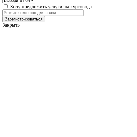
Хочу предложить услуги экскурсовода
Закрыть