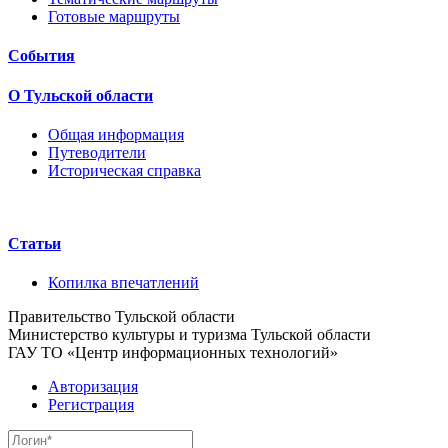
Готовые маршруты
События
О Тульской области
Общая информация
Путеводители
Историческая справка
Статьи
Копилка впечатлений
Правительство Тульской области
Министерство культуры и туризма Тульской области
ГАУ ТО «Центр информационных технологий»
Авторизация
Регистрация