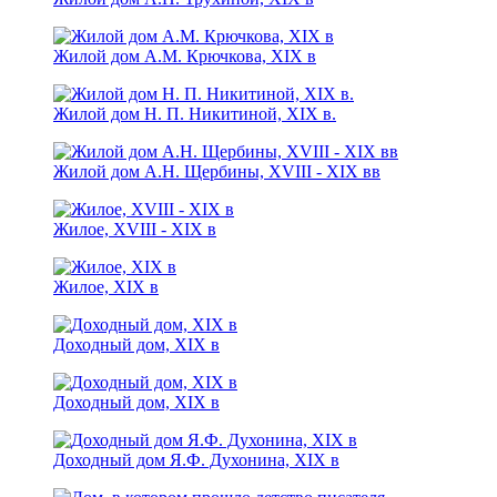
Жилой дом А.М. Крючкова, XIX в
Жилой дом Н. П. Никитиной, XIX в.
Жилой дом А.Н. Щербины, XVIII - ХIХ вв
Жилое, XVIII - XIX в
Жилое, XIX в
Доходный дом, ХIХ в
Доходный дом, XIX в
Доходный дом Я.Ф. Духонина, ХIХ в