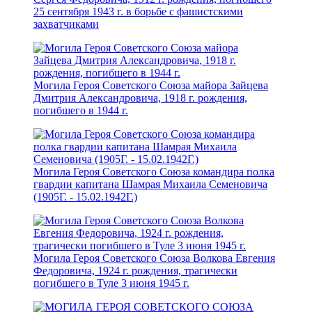
25 сентября 1943 г. в борьбе с фашистскими
захватчиками
Могила Героя Советского Союза майора Зайцева
Дмитрия Александровича, 1918 г. рождения,
погибшего в 1944 г.
Могила Героя Советского Союза командира полка
гвардии капитана Шамрая Михаила Семеновича
(1905Г. - 15.02.1942Г.)
Могила Героя Советского Союза Волкова Евгения
Федоровича, 1924 г. рождения, трагически
погибшего в Туле 3 июня 1945 г.