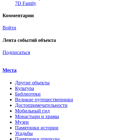
7D Family
Комментарии
Войти
Лента событий объекта
Подписаться
Места
Другие объекты
Культура
Библиотеки
Великие путешественники
Достопримечательности
Мобильный гид
Монастыри и храмы
Музеи
Памятники истории
Усадьбы
Памятники природы