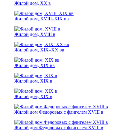
Жилой дом, XX в
Жилой дом, XVIII–XIX вв
Жилой дом, XVIII в
Жилой дом, XIX–XX вв
Жилой дом, XIX вв
Жилой дом, XIX в
Жилой дом, XIX в
Жилой дом Федоровых с флигелем XVIII в
Жилой дом Федоровых с флигелем XVIII в