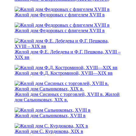
Жилой дом Федоровых с флигелем XVIII в
Жилой дом Федоровых с флигелем XVIII в
Жилой дом Ф.Е. Лебедева и Ф.Г. Пешкова, XVIII –
XIX вв
Жилой дом Ф.Д. Костроминой, XVIII—XIX вв
Жилой дом Сисиных с торговлей, XVIII в. Жилой
дом Сальниковых, XIX в.
Жилой дом Сальниковых, XVIII в
Жилой дом С. Курдюкова, XIX в