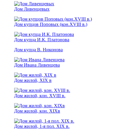
Дом Ливенцевых
Дом купцов Поповых (кон.XVIII в.)
Дом купца И.К. Платонова
Дом купца В. Никонова
Дом Ивана Ливенцева
Дом жилой, ХIХ в
Дом жилой, кoн. XVIII в.
Дом жилой, кoн. XIXв
Дом жилой, 1-я пол. XIX в.