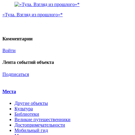
«Тула. Взгляд из прошлого»*
Комментарии
Войти
Лента событий объекта
Подписаться
Места
Другие объекты
Культура
Библиотеки
Великие путешественники
Достопримечательности
Мобильный гид