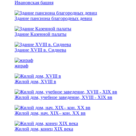
Ивановская башня
Здание пансиона благородных девиц
Здание Казенной палаты
Здание XVIII в. Сиднева
жираф
Жилой дом, ХVIII в
Жилой дом, учебное заведение, XVIII - XIХ вв
Жилой дом, нач. XIX– кон. XX вв
Жилой дом, конец XIX века