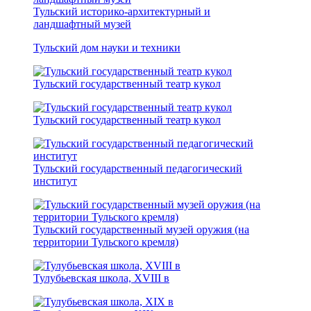
Тульский историко-архитектурный и
ландшафтный музей
Тульский дом науки и техники
Тульский государственный театр кукол
Тульский государственный театр кукол
Тульский государственный педагогический
институт
Тульский государственный музей оружия (на
территории Тульского кремля)
Тулубьевская школа, ХVIII в