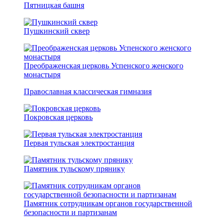
Пятницкая башня
Пушкинский сквер
Преображенская церковь Успенского женского
монастыря
Православная классическая гимназия
Покровская церковь
Первая тульская электростанция
Памятник тульскому прянику
Памятник сотрудникам органов государственной
безопасности и партизанам