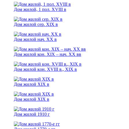
Дом жилой, 1 пол. XVIII в
Дом жилой сер. XIX в
Дом жилой нач. XX в
Дом жилой кон. XIX – нач. XX вв
Дом жилой кoн. XVIII в., XIX в
Дом жилой XIX в
Дом жилой XIX в
Дом жилой 1910 г