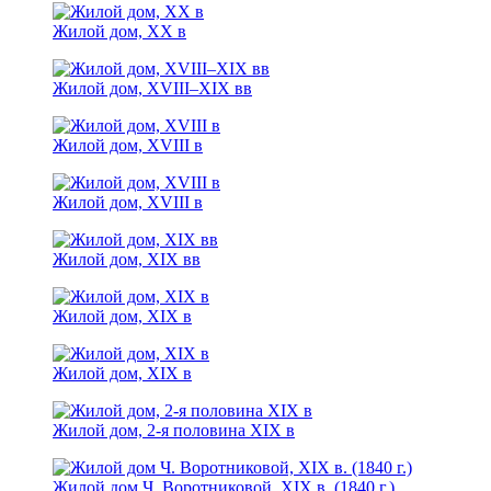
Жилой дом, XX в
Жилой дом, XVIII–XIX вв
Жилой дом, XVIII в
Жилой дом, XVIII в
Жилой дом, XIX вв
Жилой дом, XIX в
Жилой дом, XIX в
Жилой дом, 2-я половина XIХ в
Жилой дом Ч. Воротниковой, XIX в. (1840 г.)