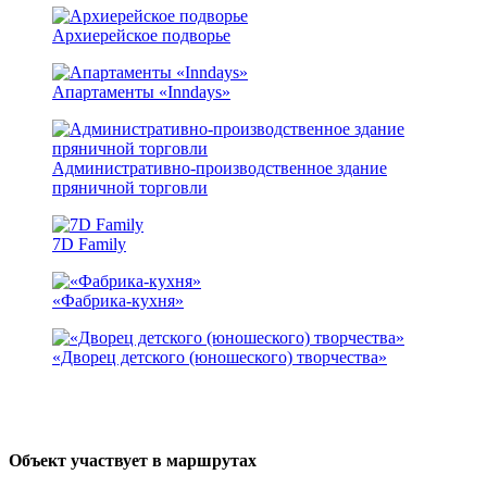
Архиерейское подворье
Апартаменты «Inndays»
Административно-производственное здание
пряничной торговли
7D Family
«Фабрика-кухня»
«Дворец детского (юношеского) творчества»
Объект участвует в маршрутах