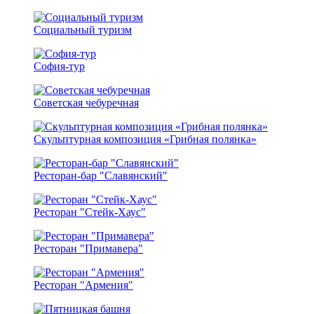
Социальный туризм
София-тур
Советская чебуречная
Скульптурная композиция «Грибная полянка»
Ресторан-бар "Славянский"
Ресторан "Стейк-Хаус"
Ресторан "Примавера"
Ресторан "Армения"