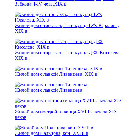
Зубкова, I-IV четв.XIX в
Жилой дом с торг. зал., 1 эт. купца Г.Ф. Юралова,
XIX в
Жилой дом с торг. зал., 1 эт. купца Д.Ф. Киселева,
XIX в
Жилой дом с лавкой Ливенцева, XIX в.
Жилой дом с лавкой Ливенцева
Жилой дом постройки конца XVIII - начала XIX
веков
Жилой дом Пальцова, кон. XVIII в