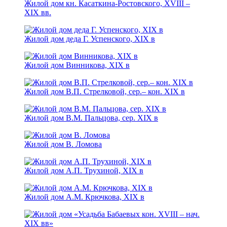
Жилой дом кн. Касаткина-Ростовского, XVIII –
XIX вв.
Жилой дом деда Г. Успенского, XIX в
Жилой дом Винникова, XIX в
Жилой дом В.П. Стрелковой, сер.– кон. XIX в
Жилой дом В.М. Пальцова, сер. XIX в
Жилой дом В. Ломова
Жилой дом А.П. Трухиной, XIX в
Жилой дом А.М. Крючкова, XIX в