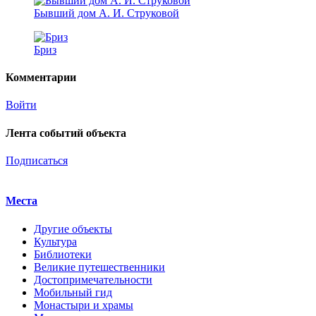
Бывший дом А. И. Струковой
Бриз
Комментарии
Войти
Лента событий объекта
Подписаться
Места
Другие объекты
Культура
Библиотеки
Великие путешественники
Достопримечательности
Мобильный гид
Монастыри и храмы