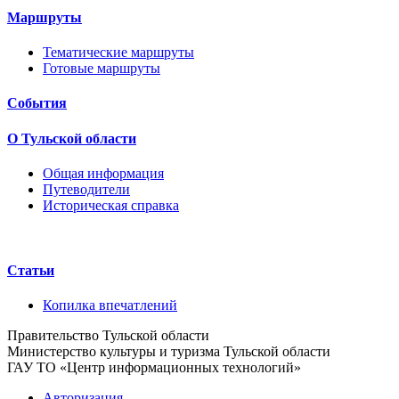
Маршруты
Тематические маршруты
Готовые маршруты
События
О Тульской области
Общая информация
Путеводители
Историческая справка
Статьи
Копилка впечатлений
Правительство Тульской области
Министерство культуры и туризма Тульской области
ГАУ ТО «Центр информационных технологий»
Авторизация