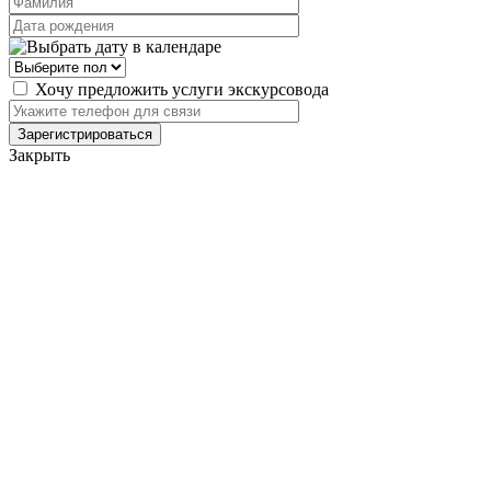
Хочу предложить услуги экскурсовода
Закрыть