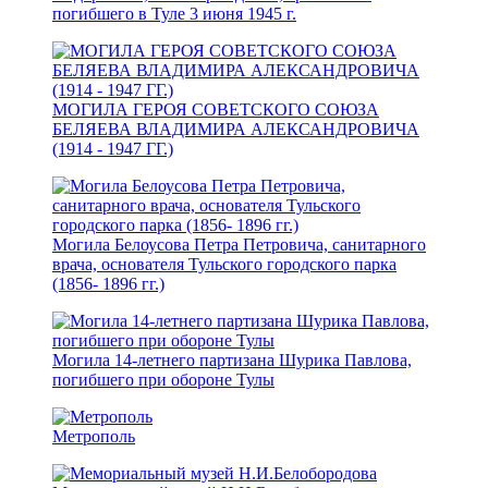
погибшего в Туле 3 июня 1945 г.
МОГИЛА ГЕРОЯ СОВЕТСКОГО СОЮЗА
БЕЛЯЕВА ВЛАДИМИРА АЛЕКСАНДРОВИЧА
(1914 - 1947 ГГ.)
Могила Белоусова Петра Петровича, санитарного
врача, основателя Тульского городского парка
(1856- 1896 гг.)
Могила 14-летнего партизана Шурика Павлова,
погибшего при обороне Тулы
Метрополь