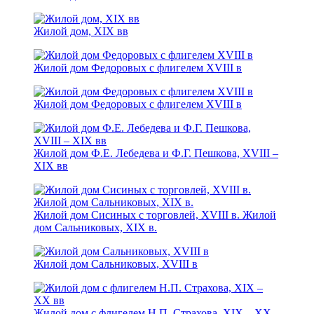
Жилой дом, XIX вв
Жилой дом Федоровых с флигелем XVIII в
Жилой дом Федоровых с флигелем XVIII в
Жилой дом Ф.Е. Лебедева и Ф.Г. Пешкова, XVIII –
XIX вв
Жилой дом Сисиных с торговлей, XVIII в. Жилой
дом Сальниковых, XIX в.
Жилой дом Сальниковых, XVIII в
Жилой дом с флигелем Н.П. Страхова, XIX – ХХ