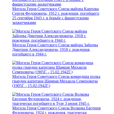
Могила Героя Советского Союза майора Карпова
Сергея Федоровича, 1912 г. рождения, погибшего
25 сентября 1943 г. в борьбе с фашистскими
захватчиками
Могила Героя Советского Союза майора Зайцева
Дмитрия Александровича, 1918 г. рождения,
погибшего в 1944 г.
Могила Героя Советского Союза командира полка
гвардии капитана Шамрая Михаила Семеновича
(1905Г. - 15.02.1942Г.)
Могила Героя Советского Союза Волкова Евгения
Федоровича, 1924 г. рождения, трагически