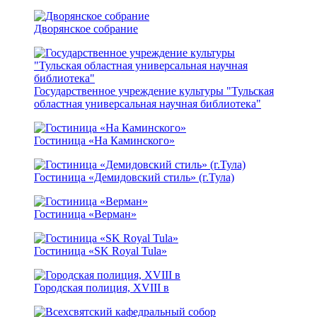
Дворянское собрание
Государственное учреждение культуры "Тульская
областная универсальная научная библиотека"
Гостиница «На Каминского»
Гостиница «Демидовский стиль» (г.Тула)
Гостиница «Верман»
Гостиница «SK Royal Tula»
Городская полиция, XVIII в