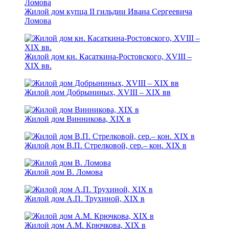
Жилой дом купца II гильдии Ивана Сергеевича
Ломова
Жилой дом кн. Касаткина-Ростовского, XVIII –
XIX вв.
Жилой дом Добрыниных, XVIII – XIX вв
Жилой дом Винникова, XIX в
Жилой дом В.П. Стрелковой, сер.– кон. XIX в
Жилой дом В. Ломова
Жилой дом А.П. Трухиной, XIX в
Жилой дом А.М. Крючкова, XIX в