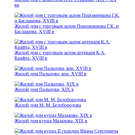
вв
Жилой дом с торговым залом Пирожникова Г.К. и
Баслашова, ХVIII в
Жилой дом с торговым залом аптекаря К.А.
Крафта, XVIII в
Жилой дом Пальцова, кон. XVIII в
Жилой дом Пальцова, XIX в
Жилой дом М. М. Белобородова
Жилой дом купца Малахова, XIX в