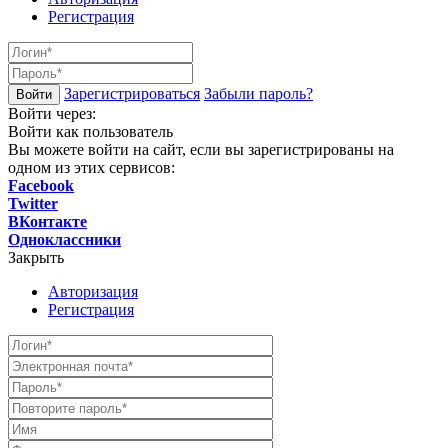
Регистрация
Зарегистрироваться
Забыли пароль?
Войти через:
Войти как пользователь
Вы можете войти на сайт, если вы зарегистрированы на
одном из этих сервисов:
Facebook
Twitter
ВКонтакте
Одноклассники
Закрыть
Авторизация
Регистрация