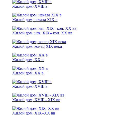
Жилой дом, ХVIII в
Жилой дом, начала XIX в
Жилой дом, нач. XIX– кон. XX вв
Жилой дом, конец XIX века
Жилой дом, XX в
Жилой дом, XX в
Жилой дом, XVIII в
Жилой дом, XVIII - XIX вв
Жилой дом, XIX–XX вв