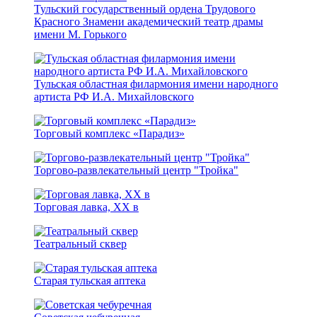
Тульский государственный ордена Трудового
Красного Знамени академический театр драмы
имени М. Горького
Тульская областная филармония имени народного
артиста РФ И.А. Михайловского
Торговый комплекс «Парадиз»
Торгово-развлекательный центр "Тройка"
Торговая лавка, XX в
Театральный сквер
Старая тульская аптека