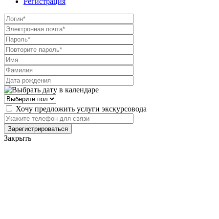
Регистрация
Хочу предложить услуги экскурсовода
Закрыть