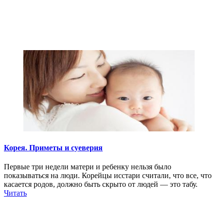
Корея. Приметы и суеверия
Первые три недели матери и ребенку нельзя было
показываться на люди. Корейцы исстари считали, что все, что
касается родов, должно быть скрыто от людей — это табу.
Читать