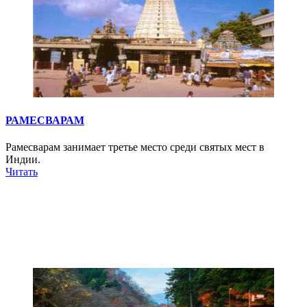
РАМЕСВАРАМ
Рамесварам занимает третье место среди святых мест в
Индии.
Читать