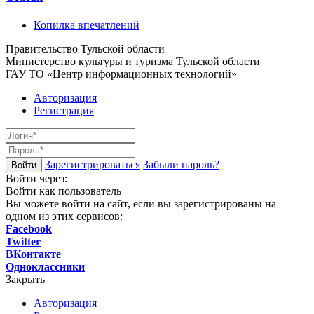
Копилка впечатлений
Правительство Тульской области
Министерство культуры и туризма Тульской области
ГАУ ТО «Центр информационных технологий»
Авторизация
Регистрация
Зарегистрироваться
Забыли пароль?
Войти через:
Войти как пользователь
Вы можете войти на сайт, если вы зарегистрированы на
одном из этих сервисов:
Facebook
Twitter
ВКонтакте
Одноклассники
Закрыть
Авторизация