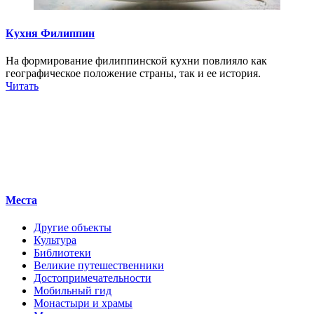
Кухня Филиппин
На формирование филиппинской кухни повлияло как
географическое положение страны, так и ее история.
Читать
Места
Другие объекты
Культура
Библиотеки
Великие путешественники
Достопримечательности
Мобильный гид
Монастыри и храмы