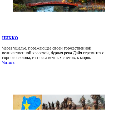
НИККО
Через ущелье, поражающее своей торжественной,
величественной красотой, бурная река Дайя стремится с
горного склона, из пояса вечных снегов, к морю.
Читать