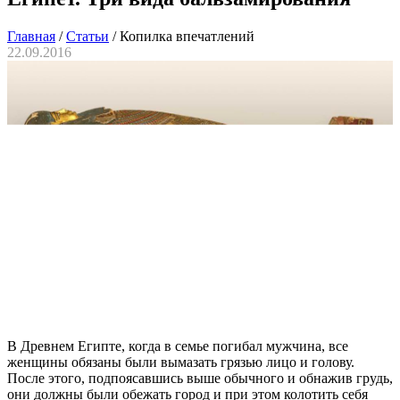
Главная
/
Статьи
/
Копилка впечатлений
22.09.2016
В Древнем Египте, когда в семье погибал мужчина, все
женщины обязаны были вымазать грязью лицо и голову.
После этого, подпоясавшись выше обычного и обнажив грудь,
они должны были обежать город и при этом колотить себя