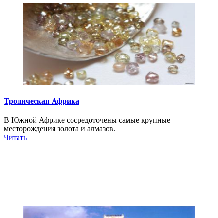
Тропическая Африка
В Южной Африке сосредоточены самые крупные
месторождения золота и алмазов.
Читать