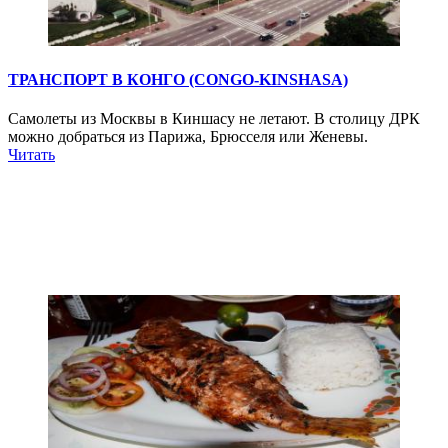
ТРАНСПОРТ В КОНГО (CONGO-KINSHASA)
Самолеты из Москвы в Киншасу не летают. В столицу ДРК
можно добраться из Парижа, Брюсселя или Женевы.
Читать