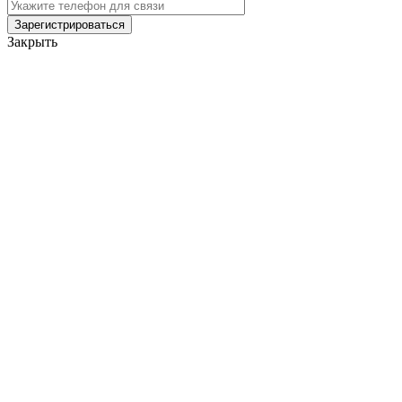
Закрыть