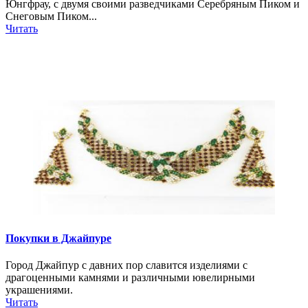
Юнгфрау, с двумя своими разведчиками Серебряным Пиком и
Снеговым Пиком...
Читать
Покупки в Джайпуре
Город Джайпур с давних пор славится изделиями с
драгоценными камнями и различными ювелирными
украшениями.
Читать