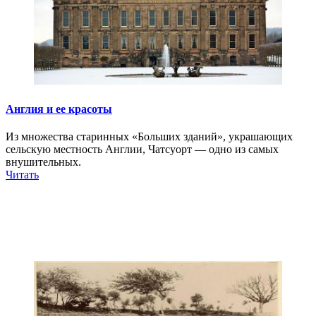
Англия и ее красоты
Из множества старинных «Больших зданий», украшающих
сельскую местность Англии, Чатсуорт — одно из самых
внушительных.
Читать