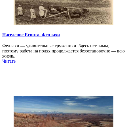
Население Египта. Феллахи
Феллахи — удивительные труженики. Здесь нет зимы,
поэтому работа на полях продолжается безостановочно — всю
жизнь.
Читать