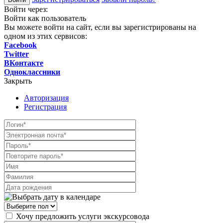
Войти через:
Войти как пользователь
Вы можете войти на сайт, если вы зарегистрированы на
одном из этих сервисов:
Facebook
Twitter
ВКонтакте
Одноклассники
Закрыть
Авторизация
Регистрация
Хочу предложить услуги экскурсовода