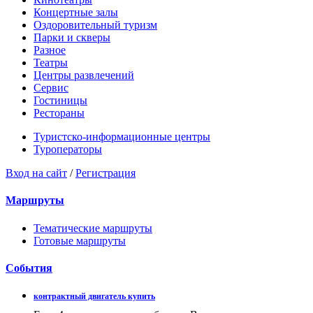
Концертные залы
Оздоровительный туризм
Парки и скверы
Разное
Театры
Центры развлечений
Сервис
Гостиницы
Рестораны
Туристско-информационные центры
Туроператоры
Вход на сайт
/
Регистрация
Маршруты
Тематические маршруты
Готовые маршруты
События
контрактный двигатель купить