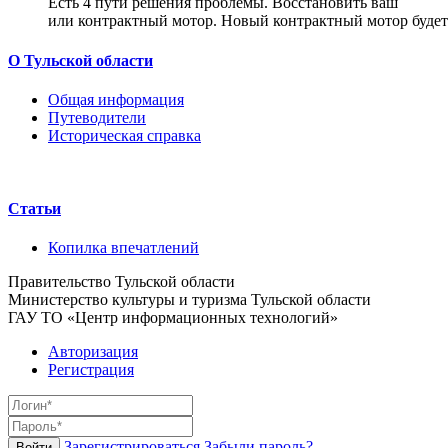
Есть 4 пути решения проблемы. Восстановить ваш
двигат
или контрактный мотор. Новый контрактный мотор будет 
О Тульской области
Общая информация
Путеводители
Историческая справка
Статьи
Копилка впечатлений
Правительство Тульской области
Министерство культуры и туризма Тульской области
ГАУ ТО «Центр информационных технологий»
Авторизация
Регистрация
Зарегистрироваться
Забыли пароль?