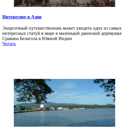
Интересное в Азии
Энергичный путешественник может увидеть одну из самых
интересных статуй в мире в маленькой дженской деревушке
Сравана Белагола в Южной Индии
Читать