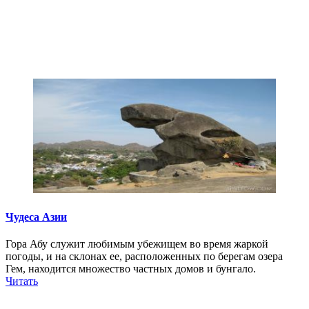
Чудеса Азии
Гора Абу служит любимым убежищем во время жаркой
погоды, и на склонах ее, расположенных по берегам озера
Гем, находится множество частных домов и бунгало.
Читать