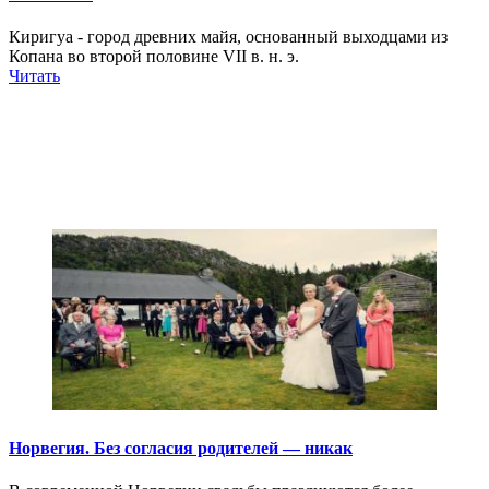
Киригуа - город древних майя, основанный выходцами из
Копана во второй половине VII в. н. э.
Читать
Норвегия. Без согласия родителей — никак